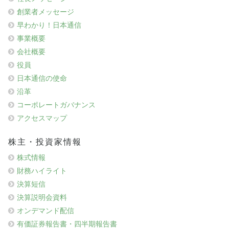
創業者メッセージ
早わかり！日本通信
事業概要
会社概要
役員
日本通信の使命
沿革
コーポレートガバナンス
アクセスマップ
株主・投資家情報
株式情報
財務ハイライト
決算短信
決算説明会資料
オンデマンド配信
有価証券報告書・四半期報告書