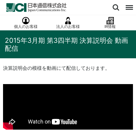
個人のお客様
法人のお客様
IR情報
2015年3月期 第3四半期 決算説明会 動画
配信
決算説明会の模様を動画にて配信しております。