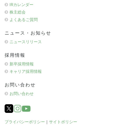
IRカレンダー
株主総会
よくあるご質問
ニュース・お知らせ
ニュースリリース
採用情報
新卒採用情報
キャリア採用情報
お問い合わせ
お問い合わせ
プライバシーポリシー
｜
サイトポリシー