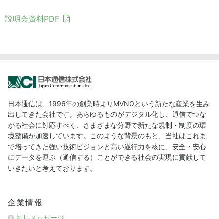
説明会資料PDF
日本通信は、1996年の創業時よりMVNOという新たな産業を生み
出してきた会社です。あらゆるものがデジタル化し、通信でつな
がる社会に対応すべく、さまざまな分野で新たな規制・制度の環
境整備が加速しています。このような背景のもと、当社はこれま
で培ってきた強い技術ビジョンと高い遂行力を核に、安全・安心
にデータを運ぶ（通信する）ことができる社会の実現に貢献して
いきたいと考えております。
企業情報
社長メッセージ