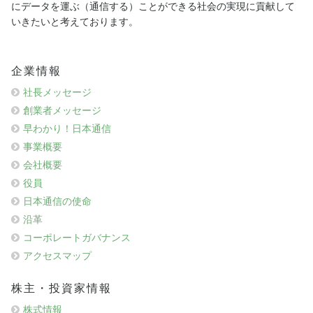
にデータを運ぶ（通信する）ことができる社会の実現に貢献して
いきたいと考えております。
企業情報
社長メッセージ
創業者メッセージ
早わかり！日本通信
事業概要
会社概要
役員
日本通信の使命
沿革
コーポレートガバナンス
アクセスマップ
株主・投資家情報
株式情報