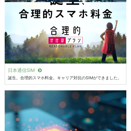
日本通信SIM
誕生。合理的スマホ料金。キャリア対抗のSIMができました。