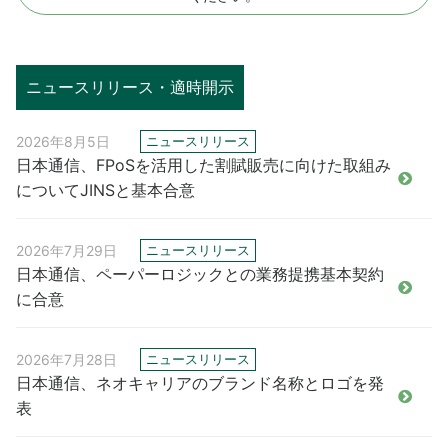
ニュースリリース・適時開示
2026年8月5日
ニュースリリース
日本通信、FPoSを活用した割賦販売に向けた取組み
についてJINSと基本合意
2026年7月29日
ニュースリリース
日本通信、ペーパーロジックとの業務提携基本契約
に合意
2026年7月28日
ニュースリリース
日本通信、ネオキャリアのブランド名称とロゴを発
表