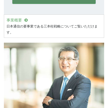
事業概要
日本通信の要事業である三本柱戦略についてご覧いただけま
す。