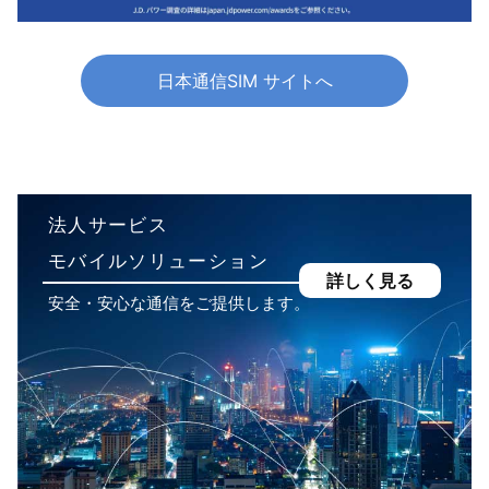
日本通信SIM サイトへ
法人サービス
モバイルソリューション
詳しく見る
安全・安心な通信をご提供します。
ピックアップ