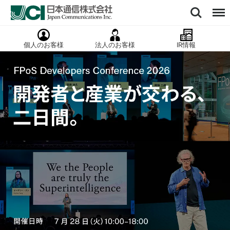
個人のお客様
法人のお客様
IR情報