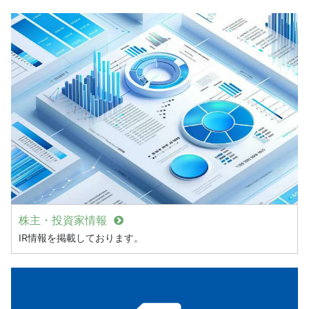
株主・投資家情報
IR情報を掲載しております。