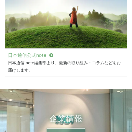
日本通信公式note
日本通信 note編集部より、最新の取り組み・コラムなどをお
届けします。
企業情報