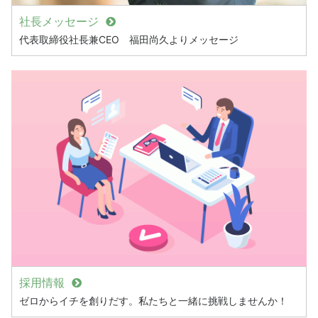
社長メッセージ
代表取締役社長兼CEO 福田尚久よりメッセージ
採用情報
ゼロからイチを創りだす。私たちと一緒に挑戦しませんか！