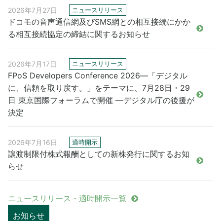
2026年7月27日
ニュースリリース
ドコモの音声通信網及びSMS網との相互接続にかか
る相互接続協定の締結に関するお知らせ
2026年7月17日
ニュースリリース
FPoS Developers Conference 2026―「デジタル
に、信頼を取り戻す。」をテーマに、7月28日・29
日 東京国際フォーラムで開催 ―デジタル庁の後援が
決定
2026年7月16日
適時開示
譲渡制限付株式報酬としての新株発行に関するお知
らせ
ニュースリリース・適時開示一覧
お知らせ