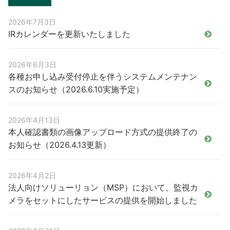
2026年7月3日
IRカレンダーを更新いたしました
2026年6月3日
各種お申し込み受付停止を伴うシステムメンテナン
スのお知らせ（2026.6.10実施予定）
2026年4月13日
本人確認書類の画像アップロード方式の提供終了の
お知らせ（2026.4.13更新）
2026年4月2日
法人向けソリューリョン（MSP）において、監視カ
メラをセットにしたサービスの提供を開始しました