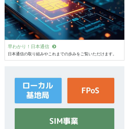
早わかり！日本通信
日本通信の取り組みやこれまでの歩みをご覧いただけます。