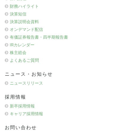
財務ハイライト
決算短信
決算説明会資料
オンデマンド配信
有価証券報告書・四半期報告書
IRカレンダー
株主総会
よくあるご質問
ニュース・お知らせ
ニュースリリース
採用情報
新卒採用情報
キャリア採用情報
お問い合わせ