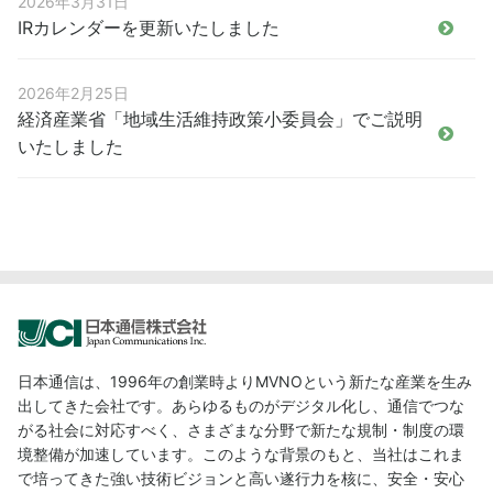
2026年3月31日
IRカレンダーを更新いたしました
2026年2月25日
経済産業省「地域生活維持政策小委員会」でご説明
いたしました
日本通信は、1996年の創業時よりMVNOという新たな産業を生み
出してきた会社です。あらゆるものがデジタル化し、通信でつな
がる社会に対応すべく、さまざまな分野で新たな規制・制度の環
境整備が加速しています。このような背景のもと、当社はこれま
で培ってきた強い技術ビジョンと高い遂行力を核に、安全・安心