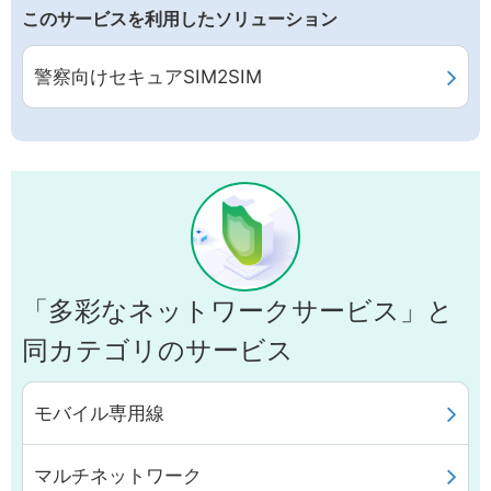
このサービスを利用したソリューション
警察向けセキュアSIM2SIM
「多彩なネットワークサービス」と
同カテゴリのサービス
モバイル専用線
マルチネットワーク