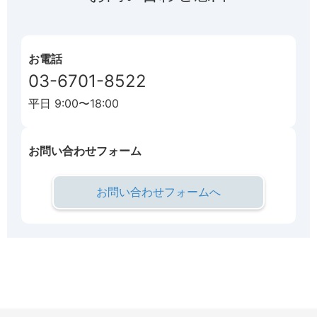
お電話
03-6701-8522
平日 9:00〜18:00
お問い合わせフォーム
お問い合わせフォームへ