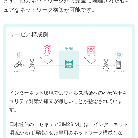
ます。他のネットワークから完全に隔離されたセキ
ュアなネットワーク構築が可能です。
サービス構成例
インターネット環境ではウィルス感染への不安やセキ
ュリティ対策の確立が難しいことが懸念されていま
す。
日本通信の「セキュアSIM2SIM」は、インターネット
環境からは隔離させた専用のネットワーク構成とな