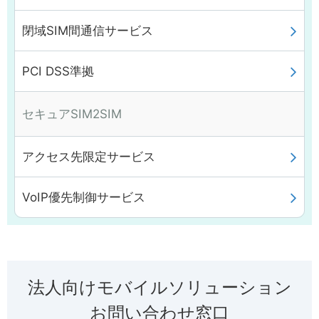
閉域SIM間通信サービス
PCI DSS準拠
セキュアSIM2SIM
アクセス先限定サービス
VoIP優先制御サービス
法人向けモバイルソリューション
お問い合わせ窓口