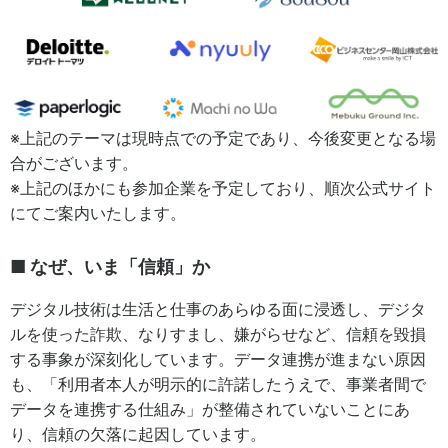
※上記のテーマは現時点での予定であり、今後変更となる場
合がございます。
※上記のほかにも参加企業を予定しており、順次公式サイト
にてご案内いたします。
■ なぜ、いま「信頼」か
デジタル技術は生活と仕事のあらゆる面に浸透し、デジタ
ルを使った詐欺、なりすまし、嫌がらせなど、信頼を毀損
する事象が深刻化しています。データ連携が進まない原因
も、「利用者本人が明示的に許諾したうえで、事業者間で
データを連携する仕組み」が整備されていないことにあ
り、信頼の欠落に起因しています。