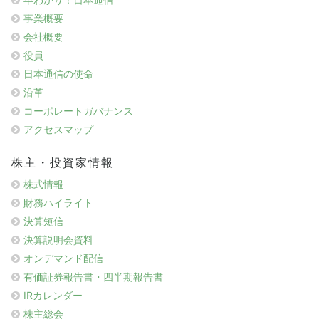
事業概要
会社概要
役員
日本通信の使命
沿革
コーポレートガバナンス
アクセスマップ
株主・投資家情報
株式情報
財務ハイライト
決算短信
決算説明会資料
オンデマンド配信
有価証券報告書・四半期報告書
IRカレンダー
株主総会