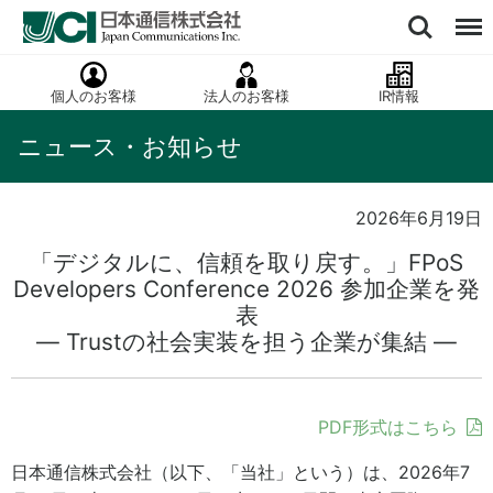
個人のお客様
法人のお客様
IR情報
ニュース・お知らせ
2026年6月19日
「デジタルに、信頼を取り戻す。」FPoS
Developers Conference 2026 参加企業を発
表
― Trustの社会実装を担う企業が集結 ―
PDF形式はこちら
日本通信株式会社（以下、「当社」という）は、2026年7