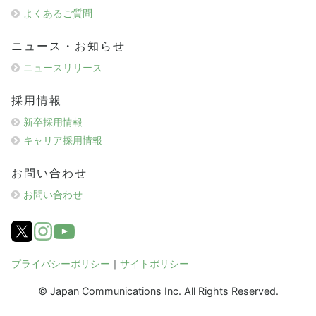
よくあるご質問
ニュース・お知らせ
ニュースリリース
採用情報
新卒採用情報
キャリア採用情報
お問い合わせ
お問い合わせ
プライバシーポリシー
｜
サイトポリシー
© Japan Communications Inc. All Rights Reserved.