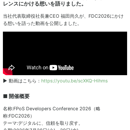
レンスにかける想いを語りました。
当社代表取締役社長兼CEO 福田尚久が、FDC2026にかけ
る想いを語った動画を公開しました。
▶ 動画はこちら：
https://youtu.be/scXKQ-Hihms
■ 開催概要
名称:FPoS Developers Conference 2026（略
称:FDC2026）
テーマ:デジタルに、信頼を取り戻す。