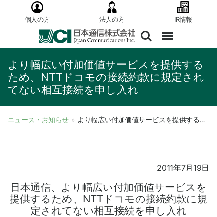
個人の方
法人の方
IR情報
より幅広い付加価値サービスを提供する
ため、NTTドコモの接続約款に規定され
てない相互接続を申し入れ
ニュース・お知らせ
»
より幅広い付加価値サービスを提供するため、NTTドコモの接続約款に規定されてない相互接続を申し入れ
2011年7月19日
日本通信、より幅広い付加価値サービスを
提供するため、NTTドコモの接続約款に規
定されてない相互接続を申し入れ