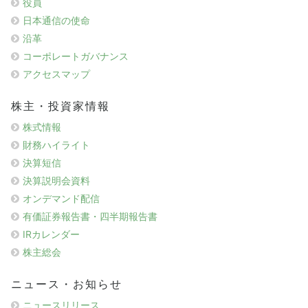
役員
日本通信の使命
沿革
コーポレートガバナンス
アクセスマップ
株主・投資家情報
株式情報
財務ハイライト
決算短信
決算説明会資料
オンデマンド配信
有価証券報告書・四半期報告書
IRカレンダー
株主総会
ニュース・お知らせ
ニュースリリース