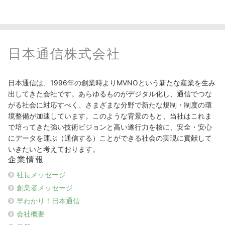
日本通信株式会社
日本通信は、1996年の創業時よりMVNOという新たな産業を生み
出してきた会社です。あらゆるものがデジタル化し、通信でつな
がる社会に対応すべく、さまざまな分野で新たな規制・制度の環
境整備が加速しています。このような背景のもと、当社はこれま
で培ってきた強い技術ビジョンと高い遂行力を核に、安全・安心
にデータを運ぶ（通信する）ことができる社会の実現に貢献して
いきたいと考えております。
企業情報
社長メッセージ
創業者メッセージ
早わかり！日本通信
会社概要